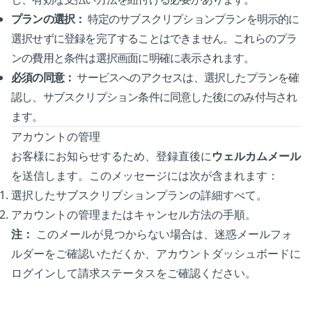
プランの選択：
特定のサブスクリプションプランを明示的に
選択せずに登録を完了することはできません。これらのプラ
ンの費用と条件は選択画面に明確に表示されます。
必須の同意：
サービスへのアクセスは、選択したプランを確
認し、サブスクリプション条件に同意した後にのみ付与され
ます。
アカウントの管理
お客様にお知らせするため、登録直後に
ウェルカムメール
を送信します。このメッセージには次が含まれます：
選択したサブスクリプションプランの詳細すべて。
アカウントの管理またはキャンセル方法の手順。
注：
このメールが見つからない場合は、迷惑メールフォ
ルダーをご確認いただくか、アカウントダッシュボードに
ログインして請求ステータスをご確認ください。