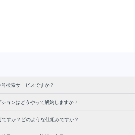
の電話番号検索サービスですか？
スクリプションはどうやって解約しますか？
何ですか？どのような仕組みですか？