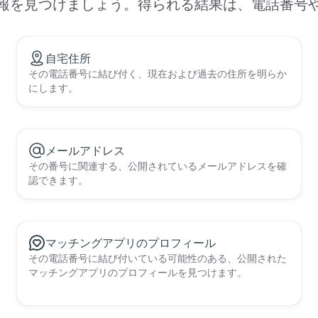
報を見つけましょう。得られる結果は、電話番号
自宅住所
その電話番号に結び付く、現在および過去の住所を明らか
にします。
メールアドレス
その番号に関連する、公開されているメールアドレスを確
認できます。
マッチングアプリのプロフィール
その電話番号に結び付いている可能性のある、公開された
マッチングアプリのプロフィールを見つけます。