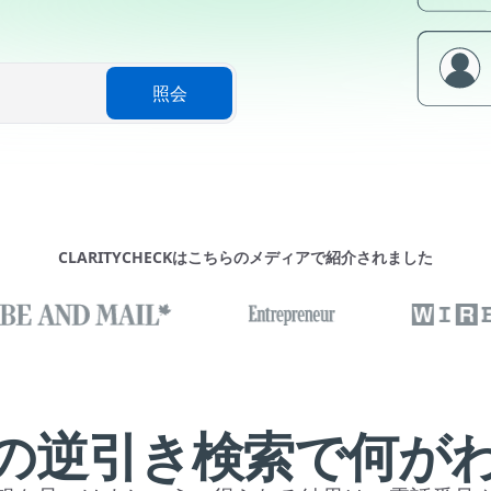
照会
CLARITYCHECKはこちらのメディアで紹介されました
の逆引き検索で何が