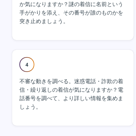
か気になりますか？謎の着信に名前という
手がかりを添え、その番号が誰のものかを
突き止めましょう。
4
不審な動きを調べる。迷惑電話・詐欺の着
信・繰り返しの着信が気になりますか？電
話番号を調べて、より詳しい情報を集めま
しょう。