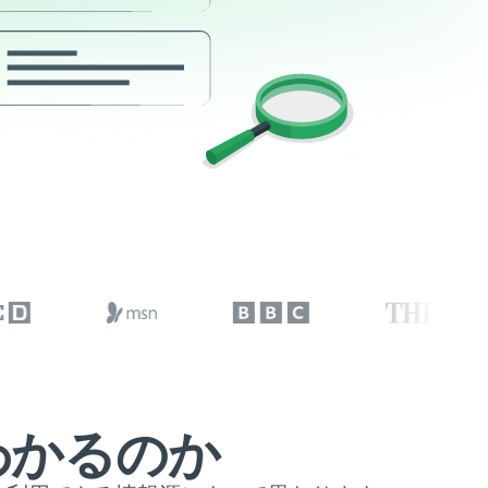
わかるのか