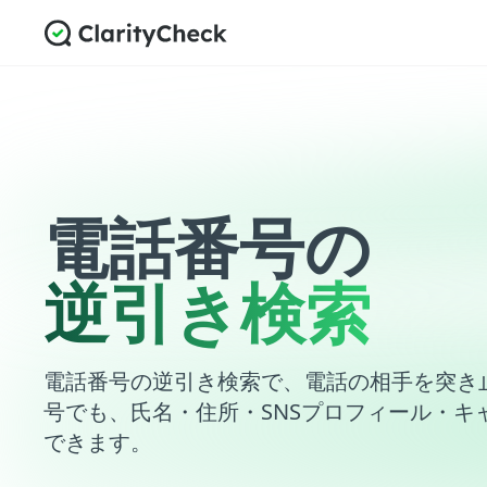
電話番号の
逆引き検索
電話番号の逆引き検索で、電話の相手を突き
号でも、氏名・住所・SNSプロフィール・キ
できます。