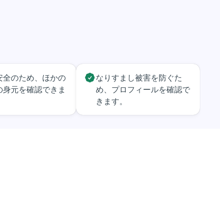
安全のため、ほかの
なりすまし被害を防ぐた
の身元を確認できま
め、プロフィールを確認で
きます。