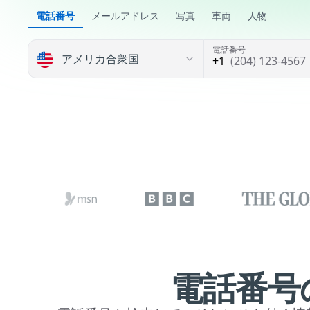
電話番号
メールアドレス
写真
車両
人物
電話番号
(204) 123-4567
電話番号