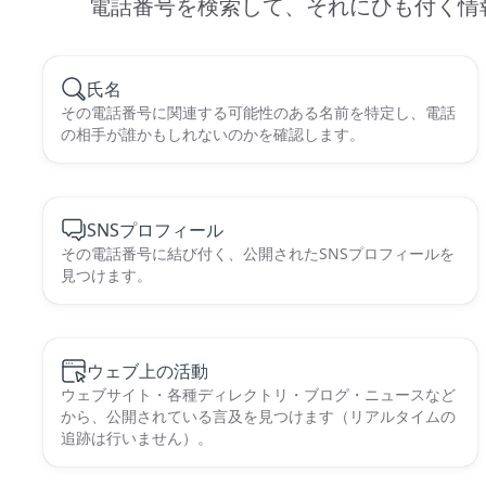
電話番号を検索して、それにひも付く情
氏名
その電話番号に関連する可能性のある名前を特定し、電話
の相手が誰かもしれないのかを確認します。
SNSプロフィール
その電話番号に結び付く、公開されたSNSプロフィールを
見つけます。
ウェブ上の活動
ウェブサイト・各種ディレクトリ・ブログ・ニュースなど
から、公開されている言及を見つけます（リアルタイムの
追跡は行いません）。