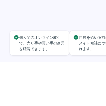
個人間のオンライン取引
同居を始める前
で、売り手や買い手の身元
メイト候補につ
を確認できます。
れます。