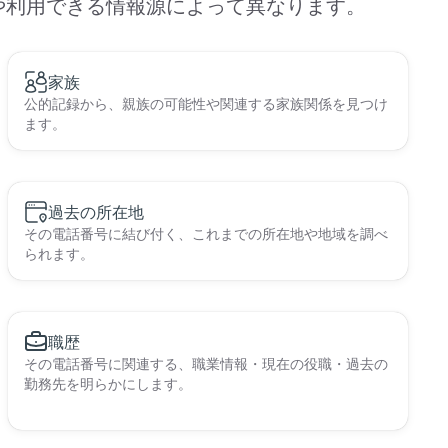
や利用できる情報源によって異なります。
家族
公的記録から、親族の可能性や関連する家族関係を見つけ
ます。
過去の所在地
その電話番号に結び付く、これまでの所在地や地域を調べ
られます。
職歴
その電話番号に関連する、職業情報・現在の役職・過去の
勤務先を明らかにします。