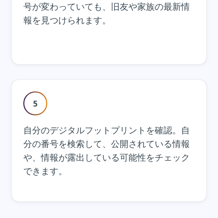
号が変わっていても、旧友や家族の最新情
報を見つけられます。
5
自分のデジタルフットプリントを確認。自
分の番号を検索して、公開されている情報
や、情報が露出している可能性をチェック
できます。