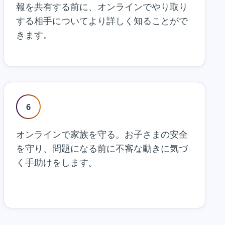
報を共有する前に、オンラインでやり取り
する相手についてより詳しく知ることがで
きます。
6
オンラインで家族を守る。お子さまの安全
を守り、問題になる前に不審な動きに気づ
く手助けをします。