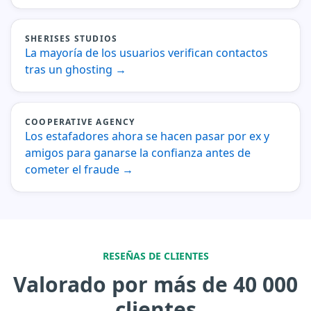
SHERISES STUDIOS
La mayoría de los usuarios verifican contactos
tras un ghosting
→
COOPERATIVE AGENCY
Los estafadores ahora se hacen pasar por ex y
amigos para ganarse la confianza antes de
cometer el fraude
→
RESEÑAS DE CLIENTES
Valorado por más de 40 000
clientes