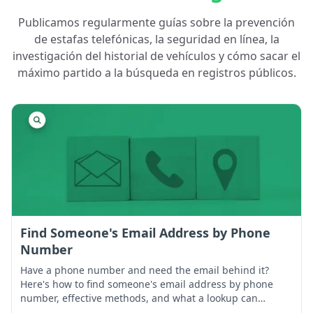
Publicamos regularmente guías sobre la prevención
de estafas telefónicas, la seguridad en línea, la
investigación del historial de vehículos y cómo sacar el
máximo partido a la búsqueda en registros públicos.
Find Someone's Email Address by Phone
Number
Have a phone number and need the email behind it?
Here's how to find someone's email address by phone
number, effective methods, and what a lookup can
surface that Google can't.