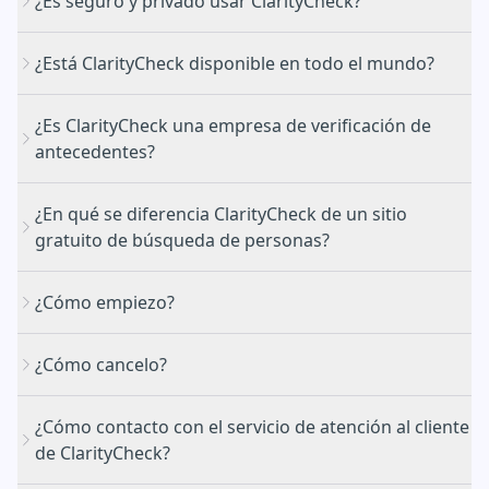
¿Es seguro y privado usar ClarityCheck?
¿Está ClarityCheck disponible en todo el mundo?
¿Es ClarityCheck una empresa de verificación de
antecedentes?
¿En qué se diferencia ClarityCheck de un sitio
gratuito de búsqueda de personas?
¿Cómo empiezo?
¿Cómo cancelo?
¿Cómo contacto con el servicio de atención al cliente
de ClarityCheck?