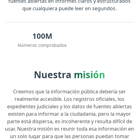
fuentes abiertas en informes claros y estructurados
que cualquiera puede leer en segundos.
100M
Números comprobados
Nuestra
misión
Creemos que la información pública debería ser
realmente accesible. Los registros oficiales, los
expedientes judiciales y los datos de fuentes abiertas
existen para informar a la ciudadanía, pero la mayor
parte está dispersa, es incoherente y resulta difícil de
usar. Nuestra misión es reunir toda esa información en
un solo lugar para que las personas puedan tomar