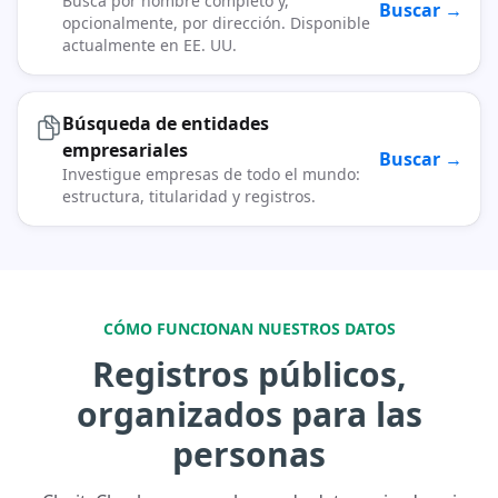
Busca por nombre completo y,
Buscar →
opcionalmente, por dirección. Disponible
actualmente en EE. UU.
Búsqueda de entidades
empresariales
Buscar →
Investigue empresas de todo el mundo:
estructura, titularidad y registros.
CÓMO FUNCIONAN NUESTROS DATOS
Registros públicos,
organizados para las
personas