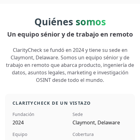
Quiénes
somos
Un equipo sénior y de trabajo en remoto
ClarityCheck se fundó en 2024 y tiene su sede en
Claymont, Delaware. Somos un equipo sénior y de
trabajo en remoto que abarca producto, ingeniería de
datos, asuntos legales, marketing e investigación
OSINT desde todo el mundo.
CLARITYCHECK DE UN VISTAZO
Fundación
Sede
2024
Claymont, Delaware
Equipo
Cobertura