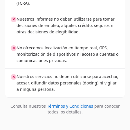
(FCRA).
Nuestros informes no deben utilizarse para tomar
✕
decisiones de empleo, alquiler, crédito, seguros ni
otras decisiones de elegibilidad.
No ofrecemos localización en tiempo real, GPS,
✕
monitorización de dispositivos ni acceso a cuentas o
comunicaciones privadas.
Nuestros servicios no deben utilizarse para acechar,
✕
acosar, difundir datos personales (doxing) ni vigilar
a ninguna persona.
Consulta nuestros
Términos y Condiciones
para conocer
todos los detalles.