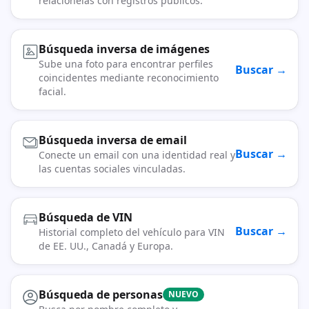
relaciónelas con registros públicos.
Búsqueda inversa de imágenes
Sube una foto para encontrar perfiles
Buscar →
coincidentes mediante reconocimiento
facial.
Búsqueda inversa de email
Buscar →
Conecte un email con una identidad real y
las cuentas sociales vinculadas.
Búsqueda de VIN
Buscar →
Historial completo del vehículo para VIN
de EE. UU., Canadá y Europa.
Búsqueda de personas
NUEVO