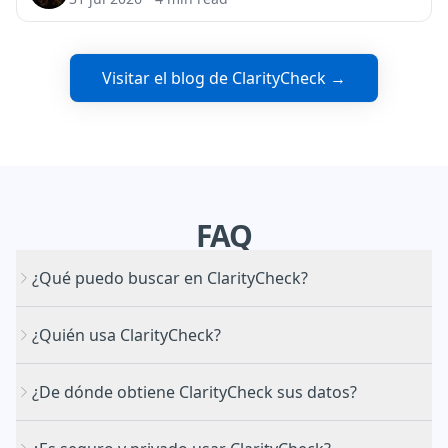
Visitar el blog de ClarityCheck →
FAQ
¿Qué puedo buscar en ClarityCheck?
¿Quién usa ClarityCheck?
¿De dónde obtiene ClarityCheck sus datos?