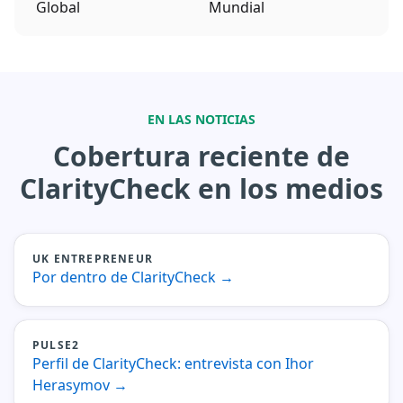
Global
Mundial
EN LAS NOTICIAS
Cobertura reciente de
ClarityCheck en los medios
UK ENTREPRENEUR
Por dentro de ClarityCheck
→
PULSE2
Perfil de ClarityCheck: entrevista con Ihor
Herasymov
→