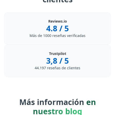
Reviews.io
4.8
/ 5
Más de 1000 reseñas verificadas
Trustpilot
3,8
/ 5
44.197 reseñas de clientes
Más información
en
nuestro blog