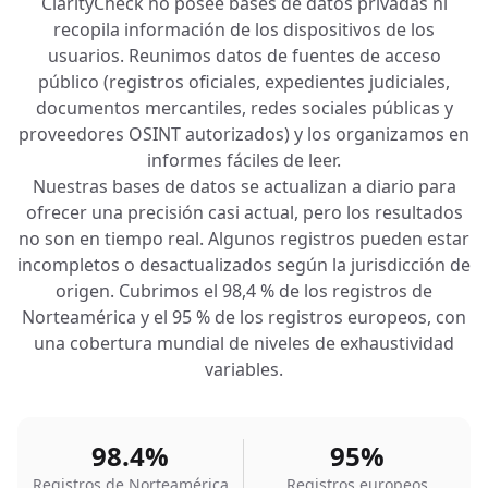
ClarityCheck no posee bases de datos privadas ni
recopila información de los dispositivos de los
usuarios. Reunimos datos de fuentes de acceso
público (registros oficiales, expedientes judiciales,
documentos mercantiles, redes sociales públicas y
proveedores OSINT autorizados) y los organizamos en
informes fáciles de leer.
Nuestras bases de datos se actualizan a diario para
ofrecer una precisión casi actual, pero los resultados
no son en tiempo real. Algunos registros pueden estar
incompletos o desactualizados según la jurisdicción de
origen. Cubrimos el 98,4 % de los registros de
Norteamérica y el 95 % de los registros europeos, con
una cobertura mundial de niveles de exhaustividad
variables.
98.4%
95%
Registros de Norteamérica
Registros europeos