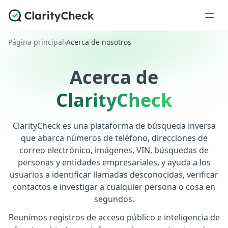
Página principal
›
Acerca de nosotros
Acerca de
ClarityCheck
ClarityCheck es una plataforma de búsqueda inversa
que abarca números de teléfono, direcciones de
correo electrónico, imágenes, VIN, búsquedas de
personas y entidades empresariales, y ayuda a los
usuarios a identificar llamadas desconocidas, verificar
contactos e investigar a cualquier persona o cosa en
segundos.
Reunimos registros de acceso público e inteligencia de