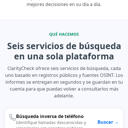
mejores decisiones en su día a día.
QUÉ HACEMOS
Seis servicios de búsqueda
en una sola plataforma
ClarityCheck ofrece seis servicios de búsqueda, cada
uno basado en registros públicos y fuentes OSINT. Los
informes se entregan en segundos y se guardan en tu
cuenta para que puedas volver a consultarlos más
adelante.
Búsqueda inversa de teléfono
Buscar →
Identifique llamadas desconocidas y