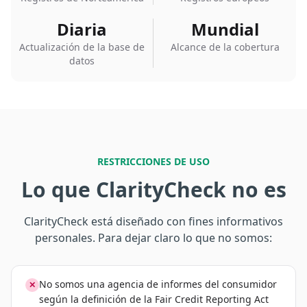
Diaria
Mundial
Actualización de la base de
Alcance de la cobertura
datos
RESTRICCIONES DE USO
Lo que ClarityCheck no es
ClarityCheck está diseñado con fines informativos
personales. Para dejar claro lo que no somos:
No somos una agencia de informes del consumidor
✕
según la definición de la Fair Credit Reporting Act