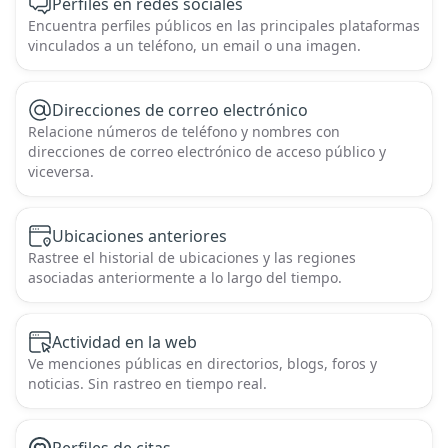
Perfiles en redes sociales
Encuentra perfiles públicos en las principales plataformas
vinculados a un teléfono, un email o una imagen.
Direcciones de correo electrónico
Relacione números de teléfono y nombres con
direcciones de correo electrónico de acceso público y
viceversa.
Ubicaciones anteriores
Rastree el historial de ubicaciones y las regiones
asociadas anteriormente a lo largo del tiempo.
Actividad en la web
Ve menciones públicas en directorios, blogs, foros y
noticias. Sin rastreo en tiempo real.