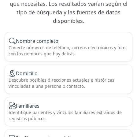
que necesitas. Los resultados varían según el
tipo de búsqueda y las fuentes de datos
disponibles.
Nombre completo
Conecte números de teléfono, correos electrónicos y fotos
con los nombres que hay detrás.
Domicilio
Descubre posibles direcciones actuales e históricas
vinculadas a una persona o contacto.
Familiares
Identifique parientes y vínculos familiares extraídos de
registros públicos.