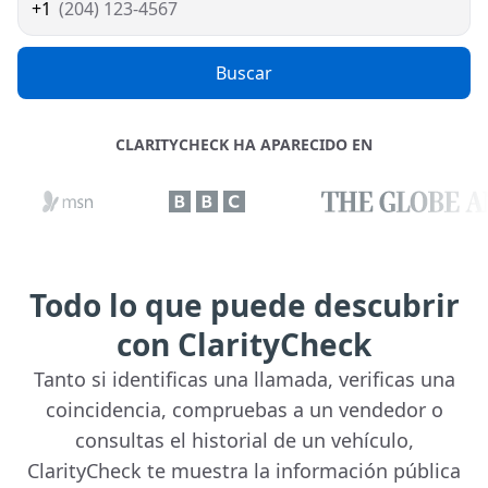
(204) 123-4567
Buscar
CLARITYCHECK HA APARECIDO EN
Todo lo que puede descubrir
con ClarityCheck
Tanto si identificas una llamada, verificas una
coincidencia, compruebas a un vendedor o
consultas el historial de un vehículo,
ClarityCheck te muestra la información pública