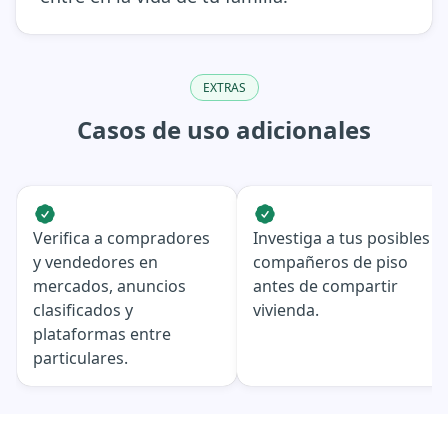
EXTRAS
Casos de uso adicionales
Verifica a compradores
Investiga a tus posibles
y vendedores en
compañeros de piso
mercados, anuncios
antes de compartir
clasificados y
vivienda.
plataformas entre
particulares.