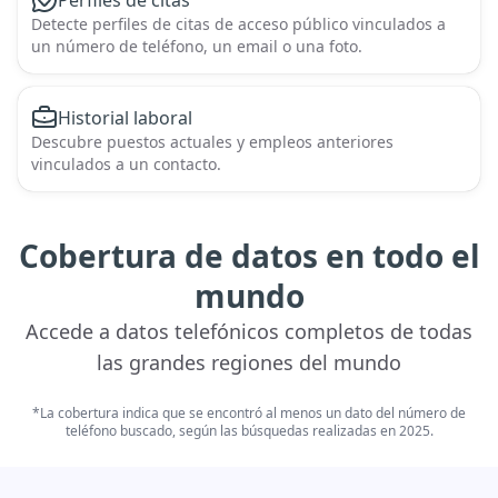
Perfiles de citas
Detecte perfiles de citas de acceso público vinculados a
un número de teléfono, un email o una foto.
Historial laboral
Descubre puestos actuales y empleos anteriores
vinculados a un contacto.
Cobertura de datos en todo el
mundo
Accede a datos telefónicos completos de todas
las grandes regiones del mundo
*La cobertura indica que se encontró al menos un dato del número de
teléfono buscado, según las búsquedas realizadas en 2025.