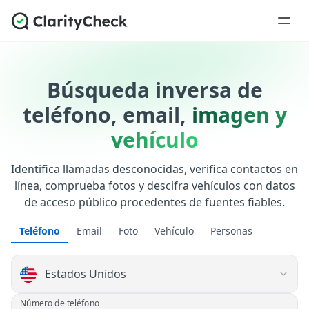
Búsqueda inversa de
teléfono, email,
imagen y
vehículo
Identifica llamadas desconocidas, verifica contactos en
línea, comprueba fotos y descifra vehículos con datos
de acceso público procedentes de fuentes fiables.
Teléfono
Email
Foto
Vehículo
Personas
Número de teléfono