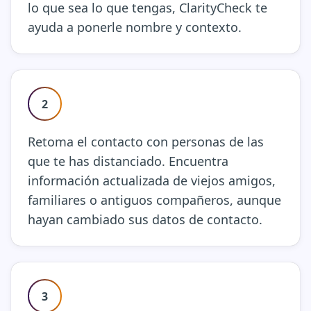
lo que sea lo que tengas, ClarityCheck te
ayuda a ponerle nombre y contexto.
2
Retoma el contacto con personas de las
que te has distanciado. Encuentra
información actualizada de viejos amigos,
familiares o antiguos compañeros, aunque
hayan cambiado sus datos de contacto.
3