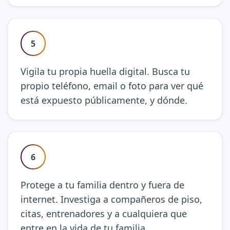
5
Vigila tu propia huella digital. Busca tu
propio teléfono, email o foto para ver qué
está expuesto públicamente, y dónde.
6
Protege a tu familia dentro y fuera de
internet. Investiga a compañeros de piso,
citas, entrenadores y a cualquiera que
entre en la vida de tu familia.