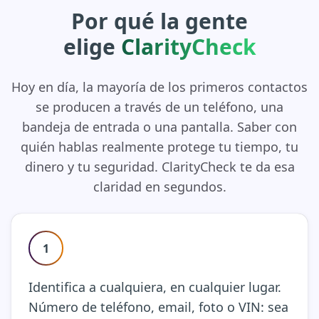
Por qué la gente
elige
ClarityCheck
Hoy en día, la mayoría de los primeros contactos
se producen a través de un teléfono, una
bandeja de entrada o una pantalla. Saber con
quién hablas realmente protege tu tiempo, tu
dinero y tu seguridad. ClarityCheck te da esa
claridad en segundos.
1
Identifica a cualquiera, en cualquier lugar.
Número de teléfono, email, foto o VIN: sea