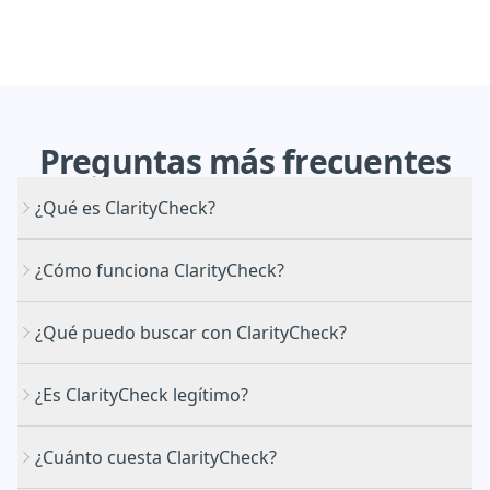
Preguntas
más
frecuentes
¿Qué es ClarityCheck?
¿Cómo funciona ClarityCheck?
¿Qué puedo buscar con ClarityCheck?
¿Es ClarityCheck legítimo?
¿Cuánto cuesta ClarityCheck?