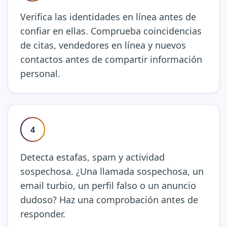
Verifica las identidades en línea antes de
confiar en ellas. Comprueba coincidencias
de citas, vendedores en línea y nuevos
contactos antes de compartir información
personal.
4
Detecta estafas, spam y actividad
sospechosa. ¿Una llamada sospechosa, un
email turbio, un perfil falso o un anuncio
dudoso? Haz una comprobación antes de
responder.