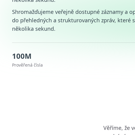
Shromažďujeme veřejně dostupné záznamy a op
do přehledných a strukturovaných zpráv, které 
několika sekund.
100M
Prověřená čísla
Věříme, že v