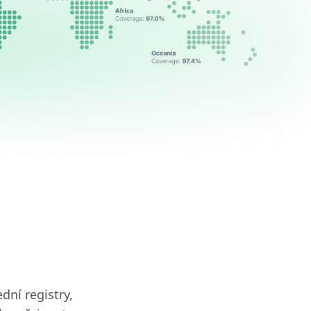
dní registry,