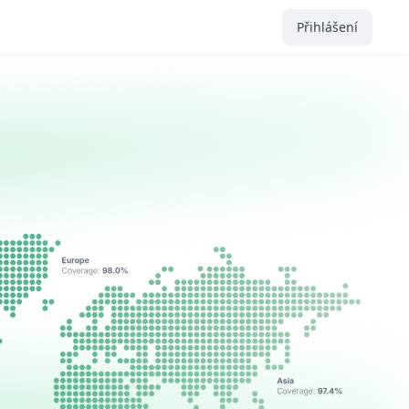
Přihlášení