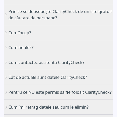
Prin ce se deosebește ClarityCheck de un site gratuit
de căutare de persoane?
Cum încep?
Cum anulez?
Cum contactez asistența ClarityCheck?
Cât de actuale sunt datele ClarityCheck?
Pentru ce NU este permis să fie folosit ClarityCheck?
Cum îmi retrag datele sau cum le elimin?