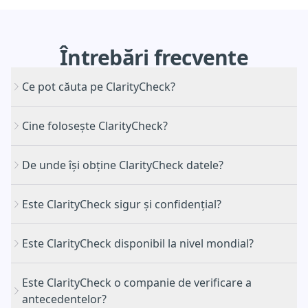
Întrebări frecvente
Ce pot căuta pe ClarityCheck?
Cine folosește ClarityCheck?
De unde își obține ClarityCheck datele?
Este ClarityCheck sigur și confidențial?
Este ClarityCheck disponibil la nivel mondial?
Este ClarityCheck o companie de verificare a
antecedentelor?