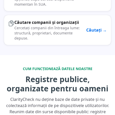
momentan în SUA.
Căutare companii și organizații
Cercetați companii din întreaga lume:
Căutați →
structură, proprietari, documente
depuse.
CUM FUNCȚIONEAZĂ DATELE NOASTRE
Registre publice,
organizate pentru oameni
ClarityCheck nu deține baze de date private și nu
colectează informații de pe dispozitivele utilizatorilor.
Reunim date din surse disponibile public: registre