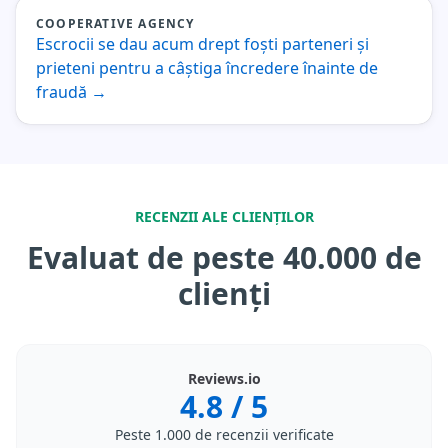
COOPERATIVE AGENCY
Escrocii se dau acum drept foști parteneri și
prieteni pentru a câștiga încredere înainte de
fraudă
→
RECENZII ALE CLIENȚILOR
Evaluat de peste 40.000 de
clienți
Reviews.io
4.8
/ 5
Peste 1.000 de recenzii verificate