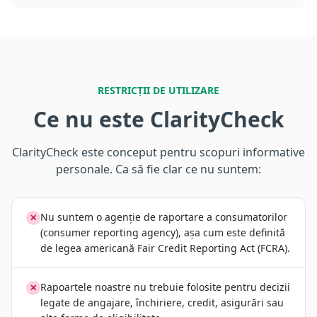
RESTRICȚII DE UTILIZARE
Ce nu este ClarityCheck
ClarityCheck este conceput pentru scopuri informative
personale. Ca să fie clar ce nu suntem:
Nu suntem o agenție de raportare a consumatorilor
✕
(consumer reporting agency), așa cum este definită
de legea americană Fair Credit Reporting Act (FCRA).
Rapoartele noastre nu trebuie folosite pentru decizii
✕
legate de angajare, închiriere, credit, asigurări sau