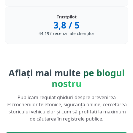
Trustpilot
3,8
/ 5
44.197 recenzii ale clienților
Aflați mai multe
pe blogul
nostru
Publicăm regulat ghiduri despre prevenirea
escrocheriilor telefonice, siguranța online, cercetarea
istoricului vehiculelor și cum să profitați la maximum
de căutarea în registrele publice.