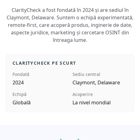
ClarityCheck a fost fondată în 2024 și are sediul în
Claymont, Delaware. Suntem o echipă experimentată,
remote-first, care acoperă produs, inginerie de date,
aspecte juridice, marketing și cercetare OSINT din
întreaga lume.
CLARITYCHECK PE SCURT
Fondată
Sediu central
2024
Claymont, Delaware
Echipă
Acoperire
Globală
La nivel mondial