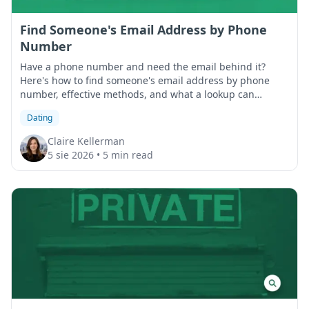
Find Someone's Email Address by Phone
Number
Have a phone number and need the email behind it?
Here's how to find someone's email address by phone
number, effective methods, and what a lookup can
surface that Google can't.
Dating
Claire Kellerman
5 sie 2026
•
5 min read