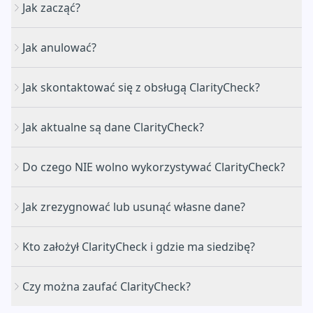
Jak zacząć?
Jak anulować?
Jak skontaktować się z obsługą ClarityCheck?
Jak aktualne są dane ClarityCheck?
Do czego NIE wolno wykorzystywać ClarityCheck?
Jak zrezygnować lub usunąć własne dane?
Kto założył ClarityCheck i gdzie ma siedzibę?
Czy można zaufać ClarityCheck?