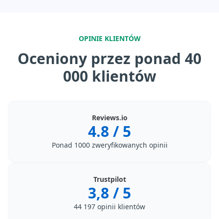
OPINIE KLIENTÓW
Oceniony przez ponad 40
000 klientów
Reviews.io
4.8
/ 5
Ponad 1000 zweryfikowanych opinii
Trustpilot
3,8
/ 5
44 197 opinii klientów