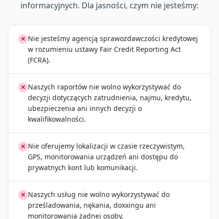
informacyjnych. Dla jasności, czym nie jesteśmy:
Nie jesteśmy agencją sprawozdawczości kredytowej
✕
w rozumieniu ustawy Fair Credit Reporting Act
(FCRA).
Naszych raportów nie wolno wykorzystywać do
✕
decyzji dotyczących zatrudnienia, najmu, kredytu,
ubezpieczenia ani innych decyzji o
kwalifikowalności.
Nie oferujemy lokalizacji w czasie rzeczywistym,
✕
GPS, monitorowania urządzeń ani dostępu do
prywatnych kont lub komunikacji.
Naszych usług nie wolno wykorzystywać do
✕
prześladowania, nękania, doxxingu ani
monitorowania żadnej osoby.