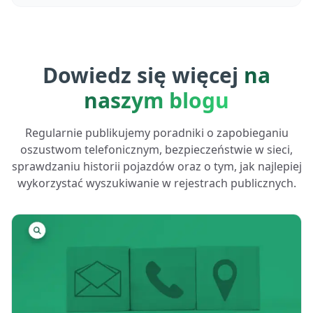
Dowiedz się więcej
na
naszym blogu
Regularnie publikujemy poradniki o zapobieganiu
oszustwom telefonicznym, bezpieczeństwie w sieci,
sprawdzaniu historii pojazdów oraz o tym, jak najlepiej
wykorzystać wyszukiwanie w rejestrach publicznych.