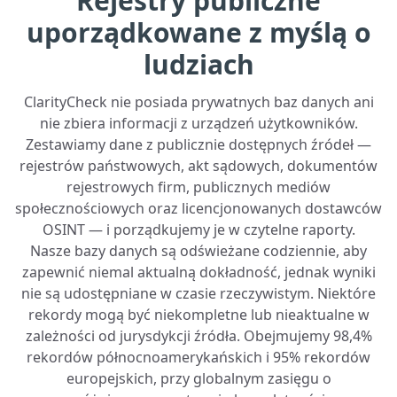
Rejestry publiczne
uporządkowane z myślą o
ludziach
ClarityCheck nie posiada prywatnych baz danych ani
nie zbiera informacji z urządzeń użytkowników.
Zestawiamy dane z publicznie dostępnych źródeł —
rejestrów państwowych, akt sądowych, dokumentów
rejestrowych firm, publicznych mediów
społecznościowych oraz licencjonowanych dostawców
OSINT — i porządkujemy je w czytelne raporty.
Nasze bazy danych są odświeżane codziennie, aby
zapewnić niemal aktualną dokładność, jednak wyniki
nie są udostępniane w czasie rzeczywistym. Niektóre
rekordy mogą być niekompletne lub nieaktualne w
zależności od jurysdykcji źródła. Obejmujemy 98,4%
rekordów północnoamerykańskich i 95% rekordów
europejskich, przy globalnym zasięgu o