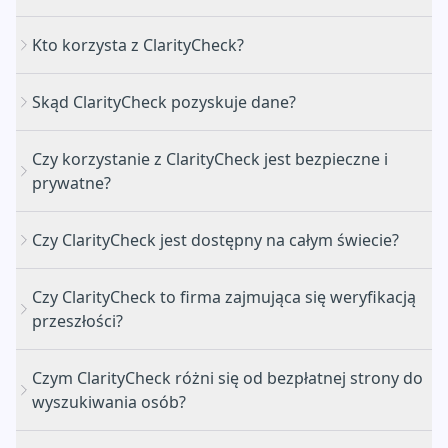
Kto korzysta z ClarityCheck?
Skąd ClarityCheck pozyskuje dane?
Czy korzystanie z ClarityCheck jest bezpieczne i
prywatne?
Czy ClarityCheck jest dostępny na całym świecie?
Czy ClarityCheck to firma zajmująca się weryfikacją
przeszłości?
Czym ClarityCheck różni się od bezpłatnej strony do
wyszukiwania osób?