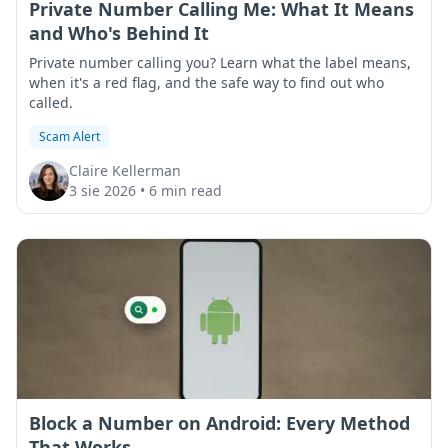
Private Number Calling Me: What It Means
and Who's Behind It
Private number calling you? Learn what the label means,
when it's a red flag, and the safe way to find out who
called.
Scam Alert
Claire Kellerman
3 sie 2026
•
6 min read
Block a Number on Android: Every Method
That Works