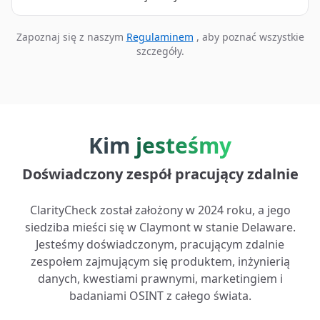
Zapoznaj się z naszym
Regulaminem
, aby poznać wszystkie
szczegóły.
Kim
jesteśmy
Doświadczony zespół pracujący zdalnie
ClarityCheck został założony w 2024 roku, a jego
siedziba mieści się w Claymont w stanie Delaware.
Jesteśmy doświadczonym, pracującym zdalnie
zespołem zajmującym się produktem, inżynierią
danych, kwestiami prawnymi, marketingiem i
badaniami OSINT z całego świata.