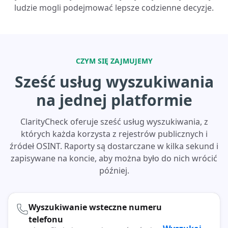
ludzie mogli podejmować lepsze codzienne decyzje.
CZYM SIĘ ZAJMUJEMY
Sześć usług wyszukiwania
na jednej platformie
ClarityCheck oferuje sześć usług wyszukiwania, z
których każda korzysta z rejestrów publicznych i
źródeł OSINT. Raporty są dostarczane w kilka sekund i
zapisywane na koncie, aby można było do nich wrócić
później.
Wyszukiwanie wsteczne numeru
telefonu