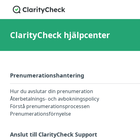
ClarityCheck hjälpcenter
Prenumerationshantering
Hur du avslutar din prenumeration
Återbetalnings- och avbokningspolicy
Förstå prenumerationsprocessen
Prenumerationsförnyelse
Anslut till ClarityCheck Support