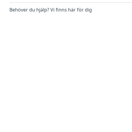
Behöver du hjälp? Vi finns här för dig