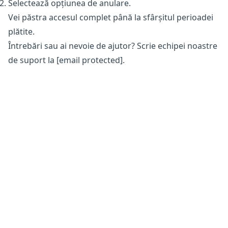
Selectează opțiunea de anulare.
Vei păstra accesul complet până la sfârșitul perioadei
plătite.
Întrebări sau ai nevoie de ajutor? Scrie echipei noastre
de suport la
[email protected]
.