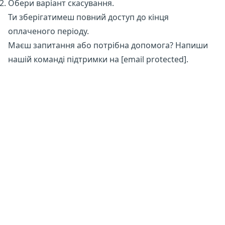
Обери варіант скасування.
Ти зберігатимеш повний доступ до кінця
оплаченого періоду.
Маєш запитання або потрібна допомога? Напиши
нашій команді підтримки на
[email protected]
.