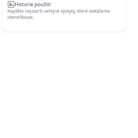
Historie použití
Najděte nejstarší veřejné výskyty, které dokážeme
identifikovat.