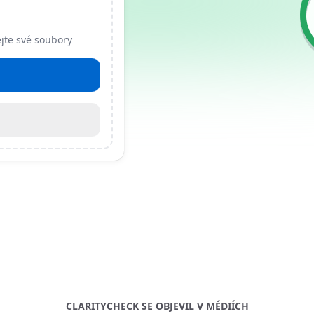
jte své soubory
CLARITYCHECK SE OBJEVIL V MÉDIÍCH