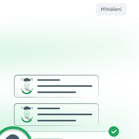
Přihlášení