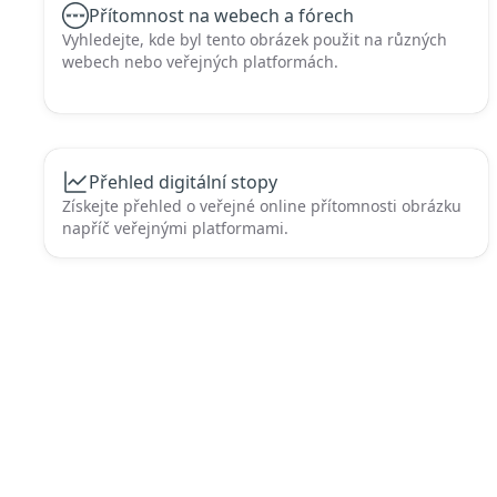
Přítomnost na webech a fórech
Vyhledejte, kde byl tento obrázek použit na různých
webech nebo veřejných platformách.
Přehled digitální stopy
Získejte přehled o veřejné online přítomnosti obrázku
napříč veřejnými platformami.