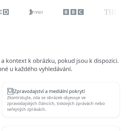
 kontext k obrázku, pokud jsou k dispozici.
pné u každého vyhledávání.
Zpravodajství a mediální pokrytí
Zkontrolujte, zda se obrázek objevuje ve
zpravodajských článcích, tiskových zprávách nebo
veřejných zprávách.