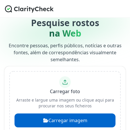
Pesquise rostos
na Web
Encontre pessoas, perfis públicos, notícias e outras
fontes, além de correspondências visualmente
semelhantes.
Carregar foto
Arraste e largue uma imagem ou clique aqui para
procurar nos seus ficheiros
Carregar imagem