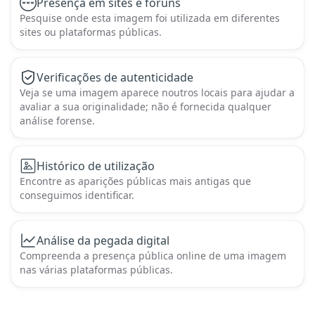
Presença em sites e fóruns
Pesquise onde esta imagem foi utilizada em diferentes
sites ou plataformas públicas.
Verificações de autenticidade
Veja se uma imagem aparece noutros locais para ajudar a
avaliar a sua originalidade; não é fornecida qualquer
análise forense.
Histórico de utilização
Encontre as aparições públicas mais antigas que
conseguimos identificar.
Análise da pegada digital
Compreenda a presença pública online de uma imagem
nas várias plataformas públicas.