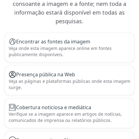
consoante a imagem e a fonte; nem toda a
informação estará disponível em todas as
pesquisas.
Encontrar as fontes da imagem
Veja onde esta imagem aparece online em fontes
publicamente disponíveis.
Presença pública na Web
Veja as páginas e plataformas públicas onde esta imagem
surge.
Cobertura noticiosa e mediática
Verifique se a imagem aparece em artigos de notícias,
comunicados de imprensa ou relatórios públicos.