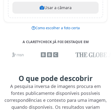
Usar a câmara
Como escolher a foto certa
A CLARITYCHECK JÁ FOI DESTAQUE EM
O que pode descobrir
A pesquisa inversa de imagens procura em
fontes publicamente disponíveis possíveis
correspondências e contexto para uma imagem,
quando disponíveis. Os resultados variam