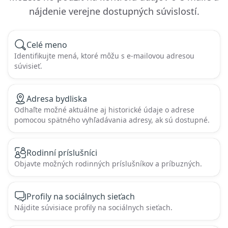
nájdenie verejne dostupných súvislostí.
Celé meno
Identifikujte mená, ktoré môžu s e-mailovou adresou
súvisieť.
Adresa bydliska
Odhaľte možné aktuálne aj historické údaje o adrese
pomocou spätného vyhľadávania adresy, ak sú dostupné.
Rodinní príslušníci
Objavte možných rodinných príslušníkov a príbuzných.
Profily na sociálnych sieťach
Nájdite súvisiace profily na sociálnych sieťach.