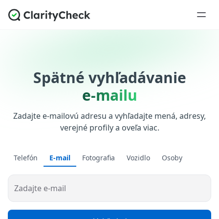
Spätné vyhľadávanie
e-mailu
Zadajte e-mailovú adresu a vyhľadajte mená, adresy,
verejné profily a oveľa viac.
Telefón
E-mail
Fotografia
Vozidlo
Osoby
Zadajte e-mail