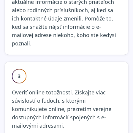
aktuálne informácie o starých priateľoch
alebo rodinných príslušníkoch, aj keď sa
ich kontaktné údaje zmenili. Pomôže to,
keď sa snažíte nájsť informácie o e-
mailovej adrese niekoho, koho ste kedysi
poznali.
3
Overiť online totožnosti. Získajte viac
súvislostí o ľuďoch, s ktorými
komunikujete online, prezretím verejne
dostupných informácií spojených s e-
mailovými adresami.