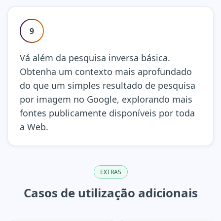
9
Vá além da pesquisa inversa básica.
Obtenha um contexto mais aprofundado
do que um simples resultado de pesquisa
por imagem no Google, explorando mais
fontes publicamente disponíveis por toda
a Web.
EXTRAS
Casos de utilização adicionais