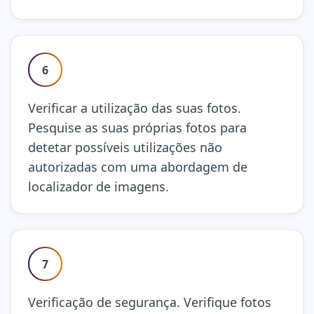
6
Verificar a utilização das suas fotos.
Pesquise as suas próprias fotos para
detetar possíveis utilizações não
autorizadas com uma abordagem de
localizador de imagens.
7
Verificação de segurança. Verifique fotos