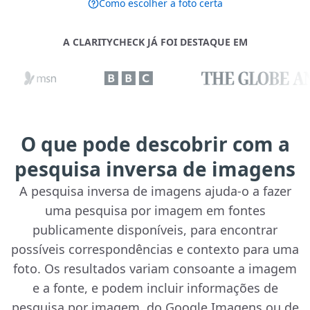
Como escolher a foto certa
A CLARITYCHECK JÁ FOI DESTAQUE EM
O que pode descobrir com a
pesquisa inversa de imagens
A pesquisa inversa de imagens ajuda-o a fazer
uma pesquisa por imagem em fontes
publicamente disponíveis, para encontrar
possíveis correspondências e contexto para uma
foto. Os resultados variam consoante a imagem
e a fonte, e podem incluir informações de
pesquisa por imagem, do Google Imagens ou de