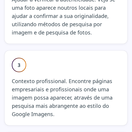
uma foto aparece noutros locais para
ajudar a confirmar a sua originalidade,
utilizando métodos de pesquisa por
imagem e de pesquisa de fotos.
3
Contexto profissional. Encontre páginas
empresariais e profissionais onde uma
imagem possa aparecer, através de uma
pesquisa mais abrangente ao estilo do
Google Imagens.