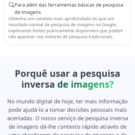
Para além das ferramentas básicas de pesquisa
de imagens
Obtenha um contexto mais aprofundado do que um
resultado normal de pesquisa de imagens no Google,
explorando fontes publicamente disponíveis que podem
não aparecer nos motores de pesquisa tradicionais.
Porquê usar a pesquisa
inversa
de imagens?
No mundo digital de hoje, ter mais informação
pode ajudá-lo a tomar decisões pessoais mais
acertadas. O nosso serviço de pesquisa inversa
de imagens dá-lhe contexto rápido através de