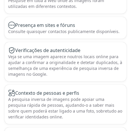
Pesquise em toda a Web onde as imagens foram
utilizadas em diferentes contextos.
Presença em sites e fóruns
Consulte quaisquer contactos publicamente disponíveis.
Verificações de autenticidade
Veja se uma imagem aparece noutros locais online para
ajudar a confirmar a originalidade e detetar duplicados, à
semelhança de uma experiência de pesquisa inversa de
imagens no Google.
Contexto de pessoas e perfis
A pesquisa inversa de imagens pode apoiar uma
pesquisa rápida de pessoas, ajudando-o a saber mais
sobre quem poderá estar ligado a uma foto, sobretudo ao
verificar identidades online.