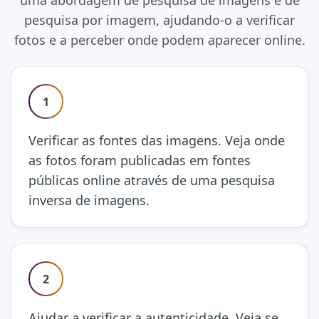
uma abordagem de pesquisa de imagens e de
pesquisa por imagem, ajudando-o a verificar
fotos e a perceber onde podem aparecer online.
1
Verificar as fontes das imagens. Veja onde
as fotos foram publicadas em fontes
públicas online através de uma pesquisa
inversa de imagens.
2
Ajudar a verificar a autenticidade. Veja se