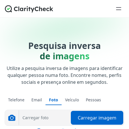
Pesquisa inversa
de imagens
Utilize a pesquisa inversa de imagens para identificar
qualquer pessoa numa foto. Encontre nomes, perfis
sociais e presença online em segundos.
Telefone
Email
Foto
Veículo
Pessoas
Carregar imagem
Carregar foto