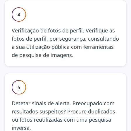
4
Verificação de fotos de perfil. Verifique as
fotos de perfil, por segurança, consultando
a sua utilização pública com ferramentas
de pesquisa de imagens.
5
Detetar sinais de alerta. Preocupado com
resultados suspeitos? Procure duplicados
ou fotos reutilizadas com uma pesquisa
inversa.