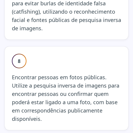
para evitar burlas de identidade falsa
(catfishing), utilizando o reconhecimento
facial e fontes públicas de pesquisa inversa
de imagens.
8
Encontrar pessoas em fotos públicas.
Utilize a pesquisa inversa de imagens para
encontrar pessoas ou confirmar quem
poderá estar ligado a uma foto, com base
em correspondências publicamente
disponíveis.