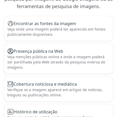
ferramentas de pesquisa de imagens.
Encontrar as fontes da imagem
Veja onde uma imagem poderá ter aparecido em fontes
publicamente disponíveis.
Presença pública na Web
Veja menções públicas online e onde a imagem poderá
ser partilhada pela Web através da pesquisa inversa de
imagens.
Cobertura noticiosa e mediática
Verifique se a imagem aparece em artigos de notícias,
blogues ou publicações online.
Histórico de utilização