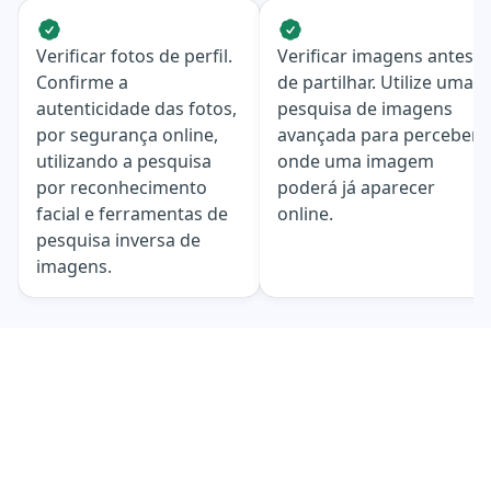
Verificar fotos de perfil.
Verificar imagens antes
Confirme a
de partilhar. Utilize uma
autenticidade das fotos,
pesquisa de imagens
por segurança online,
avançada para perceber
utilizando a pesquisa
onde uma imagem
por reconhecimento
poderá já aparecer
facial e ferramentas de
online.
pesquisa inversa de
imagens.