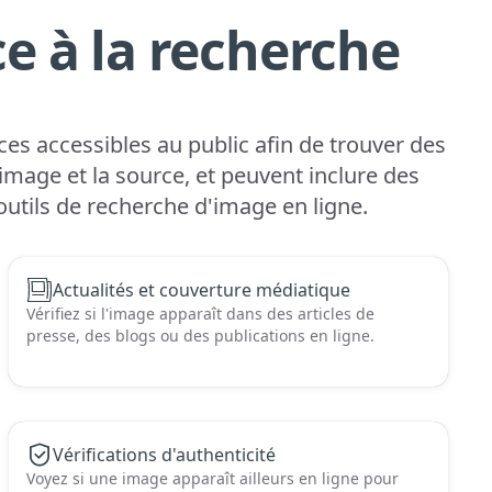
e à la recherche
s accessibles au public afin de trouver des
image et la source, et peuvent inclure des
utils de recherche d'image en ligne.
Actualités et couverture médiatique
Vérifiez si l'image apparaît dans des articles de
presse, des blogs ou des publications en ligne.
Vérifications d'authenticité
Voyez si une image apparaît ailleurs en ligne pour