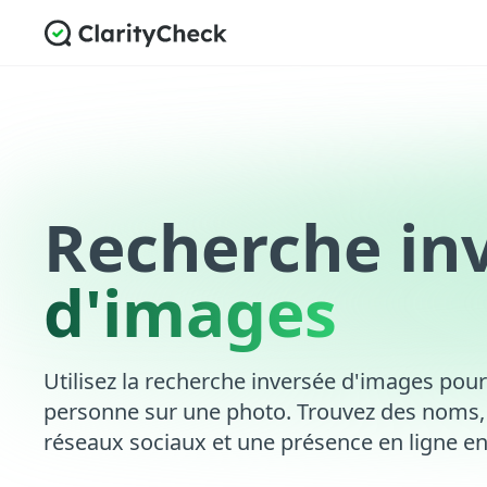
Recherche in
d'images
Utilisez la recherche inversée d'images pour
personne sur une photo. Trouvez des noms, d
réseaux sociaux et une présence en ligne e