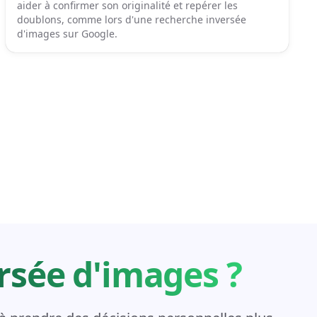
aider à confirmer son originalité et repérer les
doublons, comme lors d'une recherche inversée
d'images sur Google.
rsée d'images ?