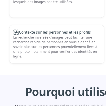
lesquels des images ont été utilisées.
Contexte sur les personnes et les profils
La recherche inversée d'images peut faciliter une
recherche rapide de personnes en vous aidant à en
savoir plus sur les personnes potentiellement liées à
une photo, notamment pour vérifier des identités en
ligne.
Pourquoi utilis