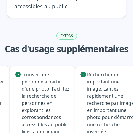
accessibles au public.
EXTRAS
Cas d'usage supplémentaires
Trouver une
Rechercher en
er.
personne à partir
important une
d'une photo. Facilitez
image. Lancez
la recherche de
rapidement une
r
personnes en
recherche par imag
explorant les
en important une
correspondances
photo pour démarr
accessibles au public
une recherche
liées à une image.
inversée.