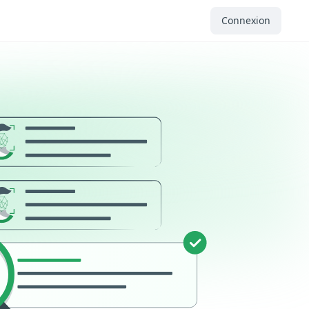
Connexion