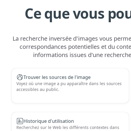
Ce que vous pou
La recherche inversée d'images vous permet
correspondances potentielles et du contex
informations issues d'une recherche
Trouver les sources de l'image
Voyez où une image a pu apparaître dans les sources
accessibles au public.
Historique d'utilisation
Recherchez sur le Web les différents contextes dans