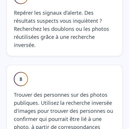
Repérer les signaux d'alerte. Des
résultats suspects vous inquiètent ?
Recherchez les doublons ou les photos
réutilisées grâce à une recherche
inversée.
8
Trouver des personnes sur des photos
publiques. Utilisez la recherche inversée
d'images pour trouver des personnes ou
confirmer qui pourrait être lié à une
photo, à partir de correspondances