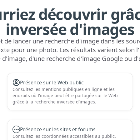
rriez découvrir grâc
inversée d'images
 de lancer une recherche d'image dans les source
te pour une photo. Les résultats varient selon l'
 d'image, d'une recherche d'image Google ou d'o
Présence sur le Web public
Consultez les mentions publiques en ligne et les
endroits où l'image peut être partagée sur le Web
grâce à la recherche inversée d'images.
Présence sur les sites et forums
Consultez les coordonnées accessibles au public.