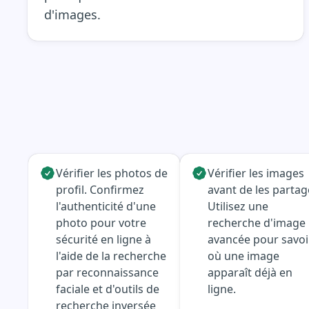
d'images.
Vérifier les photos de
Vérifier les images
profil. Confirmez
avant de les partag
l'authenticité d'une
Utilisez une
photo pour votre
recherche d'image
sécurité en ligne à
avancée pour savoi
l'aide de la recherche
où une image
par reconnaissance
apparaît déjà en
faciale et d'outils de
ligne.
recherche inversée