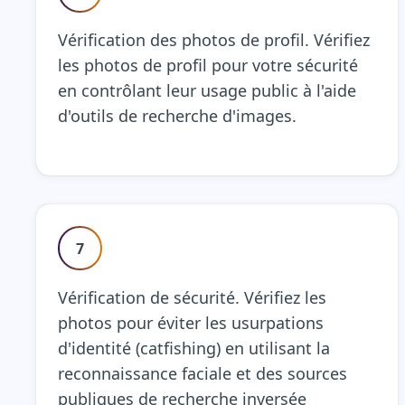
Vérification des photos de profil. Vérifiez
les photos de profil pour votre sécurité
en contrôlant leur usage public à l'aide
d'outils de recherche d'images.
7
Vérification de sécurité. Vérifiez les
photos pour éviter les usurpations
d'identité (catfishing) en utilisant la
reconnaissance faciale et des sources
publiques de recherche inversée