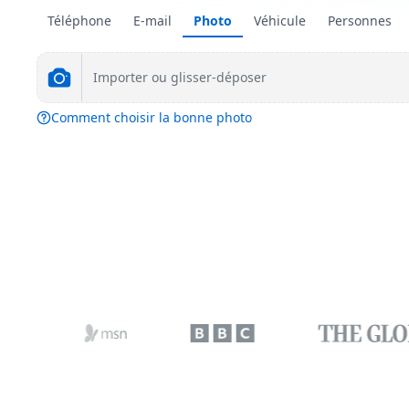
Téléphone
E-mail
Photo
Véhicule
Personnes
Importer ou glisser-déposer
Comment choisir la bonne photo