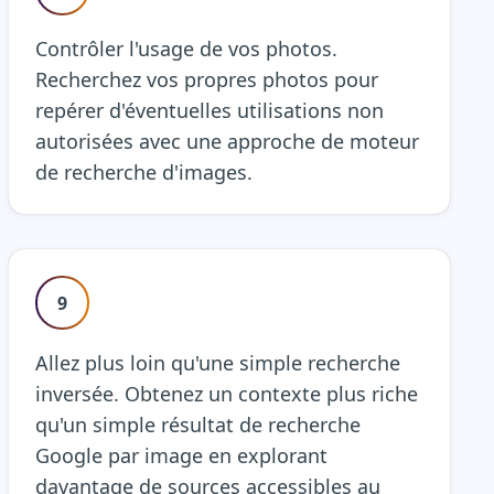
Contrôler l'usage de vos photos.
Recherchez vos propres photos pour
repérer d'éventuelles utilisations non
autorisées avec une approche de moteur
de recherche d'images.
9
Allez plus loin qu'une simple recherche
inversée. Obtenez un contexte plus riche
qu'un simple résultat de recherche
Google par image en explorant
davantage de sources accessibles au