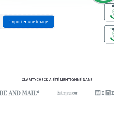
Importer une image
CLARITYCHECK A ÉTÉ MENTIONNÉ DANS