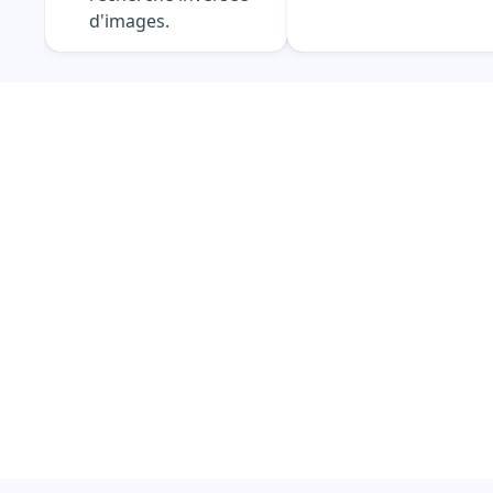
d'images.