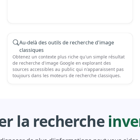
Au-delà des outils de recherche d'image
classiques
Obtenez un contexte plus riche qu'un simple résultat
de recherche d'image Google en explorant des
sources accessibles au public qui n'apparaissent pas
toujours dans les moteurs de recherche classiques.
er la recherche
inve