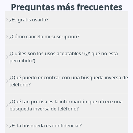
Preguntas
más
frecuentes
¿Es gratis usarlo?
¿Cómo cancelo mi suscripción?
¿Cuáles son los usos aceptables? (¿Y qué no está
permitido?)
Portal de cancelación
¿Qué puedo encontrar con una búsqueda inversa de
teléfono?
¿Qué tan precisa es la información que ofrece una
búsqueda inversa de teléfono?
¿Esta búsqueda es confidencial?