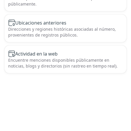
públicamente.
Ubicaciones anteriores
Direcciones y regiones históricas asociadas al número,
provenientes de registros públicos.
Actividad en la web
Encuentre menciones disponibles públicamente en
noticias, blogs y directorios (sin rastreo en tiempo real).