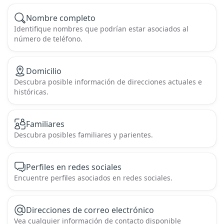
Nombre completo
Identifique nombres que podrían estar asociados al
número de teléfono.
Domicilio
Descubra posible información de direcciones actuales e
históricas.
Familiares
Descubra posibles familiares y parientes.
Perfiles en redes sociales
Encuentre perfiles asociados en redes sociales.
Direcciones de correo electrónico
Vea cualquier información de contacto disponible