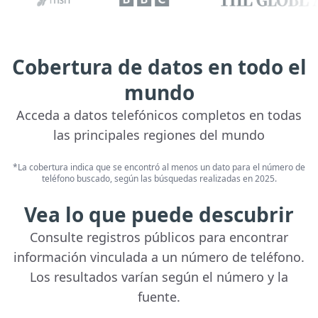
Cobertura de datos en todo el
mundo
Acceda a datos telefónicos completos en todas
las principales regiones del mundo
*La cobertura indica que se encontró al menos un dato para el número de
teléfono buscado, según las búsquedas realizadas en 2025.
Vea lo que puede descubrir
Consulte registros públicos para encontrar
información vinculada a un número de teléfono.
Los resultados varían según el número y la
fuente.