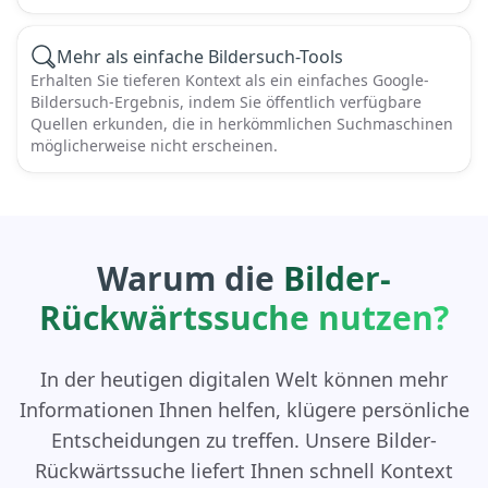
Mehr als einfache Bildersuch-Tools
Erhalten Sie tieferen Kontext als ein einfaches Google-
Bildersuch-Ergebnis, indem Sie öffentlich verfügbare
Quellen erkunden, die in herkömmlichen Suchmaschinen
möglicherweise nicht erscheinen.
Warum die
Bilder-
Rückwärtssuche nutzen?
In der heutigen digitalen Welt können mehr
Informationen Ihnen helfen, klügere persönliche
Entscheidungen zu treffen. Unsere Bilder-
Rückwärtssuche liefert Ihnen schnell Kontext