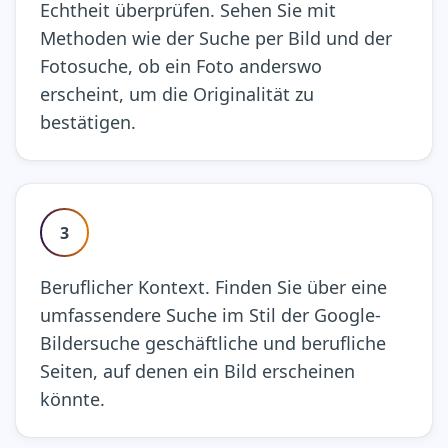
Echtheit überprüfen. Sehen Sie mit
Methoden wie der Suche per Bild und der
Fotosuche, ob ein Foto anderswo
erscheint, um die Originalität zu
bestätigen.
3
Beruflicher Kontext. Finden Sie über eine
umfassendere Suche im Stil der Google-
Bildersuche geschäftliche und berufliche
Seiten, auf denen ein Bild erscheinen
könnte.