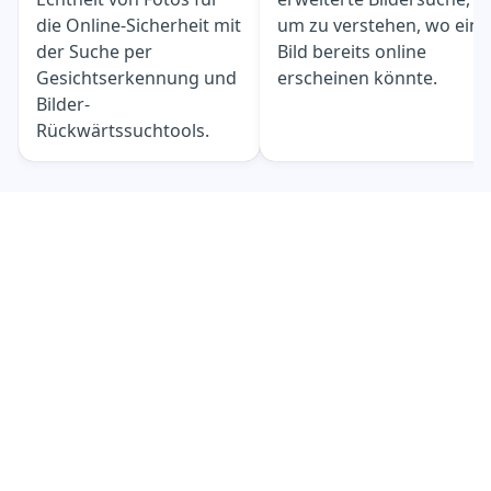
die Online-Sicherheit mit
um zu verstehen, wo ein
der Suche per
Bild bereits online
Gesichtserkennung und
erscheinen könnte.
Bilder-
Rückwärtssuchtools.