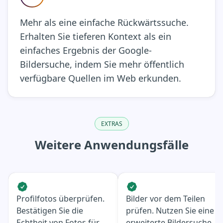
Mehr als eine einfache Rückwärtssuche.
Erhalten Sie tieferen Kontext als ein
einfaches Ergebnis der Google-
Bildersuche, indem Sie mehr öffentlich
verfügbare Quellen im Web erkunden.
EXTRAS
Weitere Anwendungsfälle
Profilfotos überprüfen.
Bilder vor dem Teilen
Bestätigen Sie die
prüfen. Nutzen Sie eine
Echtheit von Fotos für
erweiterte Bildersuche,