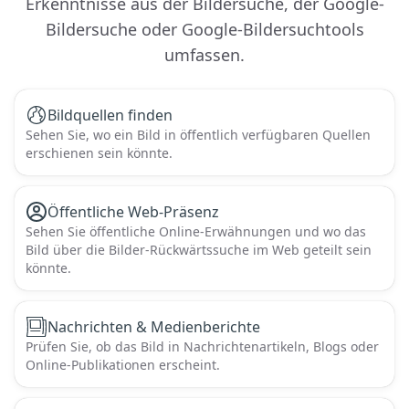
Erkenntnisse aus der Bildersuche, der Google-
Bildersuche oder Google-Bildersuchtools
umfassen.
Bildquellen finden
Sehen Sie, wo ein Bild in öffentlich verfügbaren Quellen
erschienen sein könnte.
Öffentliche Web-Präsenz
Sehen Sie öffentliche Online-Erwähnungen und wo das
Bild über die Bilder-Rückwärtssuche im Web geteilt sein
könnte.
Nachrichten & Medienberichte
Prüfen Sie, ob das Bild in Nachrichtenartikeln, Blogs oder
Online-Publikationen erscheint.