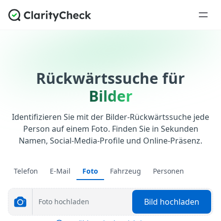
Rückwärtssuche für
Bilder
Identifizieren Sie mit der Bilder-Rückwärtssuche jede
Person auf einem Foto. Finden Sie in Sekunden
Namen, Social-Media-Profile und Online-Präsenz.
Telefon
E-Mail
Foto
Fahrzeug
Personen
Bild hochladen
Foto hochladen