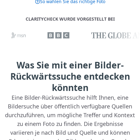
So wählen Sie das richtige Foto
CLARITYCHECK WURDE VORGESTELLT BEI
Was Sie mit einer Bilder-
Rückwärtssuche entdecken
könnten
Eine Bilder-Rückwärtssuche hilft Ihnen, eine
Bildersuche über öffentlich verfügbare Quellen
durchzuführen, um mögliche Treffer und Kontext
zu einem Foto zu finden. Die Ergebnisse
variieren je nach Bild und Quelle und können