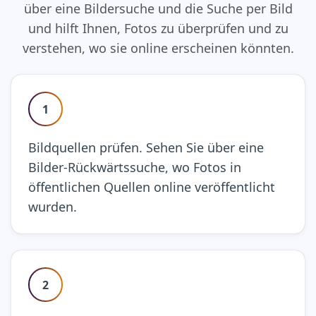
über eine Bildersuche und die Suche per Bild
und hilft Ihnen, Fotos zu überprüfen und zu
verstehen, wo sie online erscheinen könnten.
1
Bildquellen prüfen. Sehen Sie über eine
Bilder-Rückwärtssuche, wo Fotos in
öffentlichen Quellen online veröffentlicht
wurden.
2