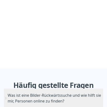
Häufig
gestellte
Fragen
Was ist eine Bilder-Rückwärtssuche und wie hilft sie
mir, Personen online zu finden?