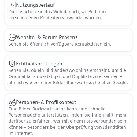
Nutzungsverlauf
Durchsuchen Sie das Web danach, wo Bilder in
verschiedenen Kontexten verwendet wurden.
Website- & Forum-Präsenz
Sehen Sie öffentlich verfügbare Kontaktdaten ein.
Echtheitsprüfungen
Sehen Sie, ob ein Bild anderswo online erscheint, um die
Originalität zu bestätigen und Duplikate zu erkennen –
ähnlich wie bei einer Bilder-Rückwärtssuche über Google.
Personen- & Profilkontext
Eine Bilder-Rückwärtssuche kann eine schnelle
Personensuche unterstützen, indem sie Ihnen hilft, mehr
darüber zu erfahren, wer mit einem Foto verbunden sein
könnte – besonders bei der Überprüfung von Identitäten
im Internet.