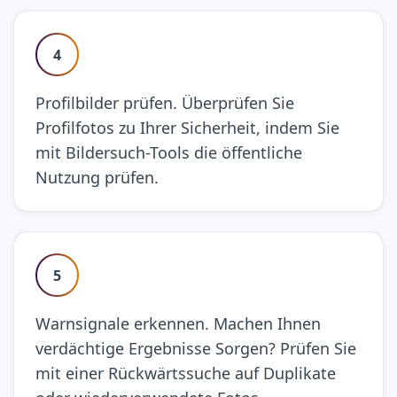
4
Profilbilder prüfen. Überprüfen Sie
Profilfotos zu Ihrer Sicherheit, indem Sie
mit Bildersuch-Tools die öffentliche
Nutzung prüfen.
5
Warnsignale erkennen. Machen Ihnen
verdächtige Ergebnisse Sorgen? Prüfen Sie
mit einer Rückwärtssuche auf Duplikate