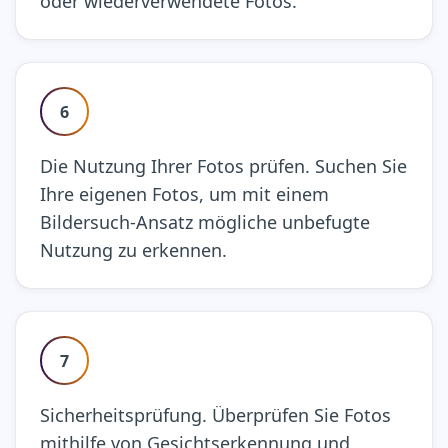
oder wiederverwendete Fotos.
6
Die Nutzung Ihrer Fotos prüfen. Suchen Sie
Ihre eigenen Fotos, um mit einem
Bildersuch-Ansatz mögliche unbefugte
Nutzung zu erkennen.
7
Sicherheitsprüfung. Überprüfen Sie Fotos
mithilfe von Gesichtserkennung und