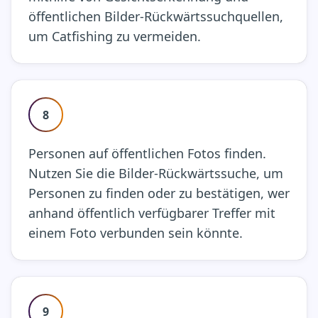
öffentlichen Bilder-Rückwärtssuchquellen,
um Catfishing zu vermeiden.
8
Personen auf öffentlichen Fotos finden.
Nutzen Sie die Bilder-Rückwärtssuche, um
Personen zu finden oder zu bestätigen, wer
anhand öffentlich verfügbarer Treffer mit
einem Foto verbunden sein könnte.
9